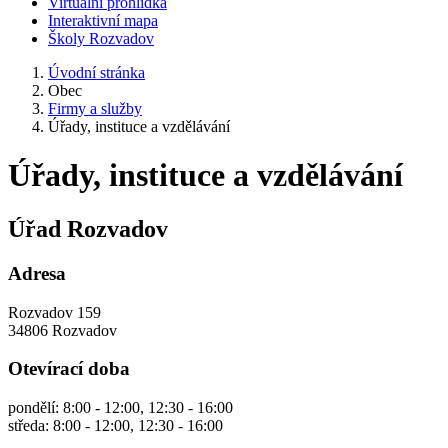
Virtuální prohlídka
Interaktivní mapa
Školy Rozvadov
Úvodní stránka
Obec
Firmy a služby
Úřady, instituce a vzdělávání
Úřady, instituce a vzdělávání
Úřad Rozvadov
Adresa
Rozvadov 159
34806 Rozvadov
Otevírací doba
pondělí: 8:00 - 12:00, 12:30 - 16:00
středa: 8:00 - 12:00, 12:30 - 16:00