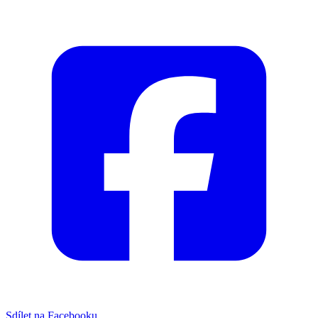
Sdílet na Facebooku