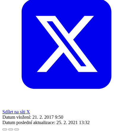
Sdílet na síti X
Datum vložení:
21. 2. 2017 9:50
Datum poslední aktualizace:
25. 2. 2021 13:32