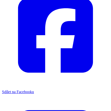
Sdílet na Facebooku