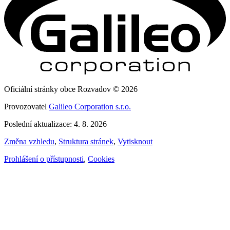
Oficiální stránky obce Rozvadov © 2026
Provozovatel
Galileo Corporation s.r.o.
Poslední aktualizace: 4. 8. 2026
Změna vzhledu
,
Struktura stránek
,
Vytisknout
Prohlášení o přístupnosti
,
Cookies